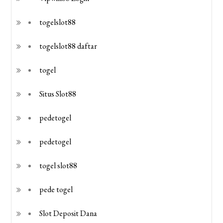
togelslot88
togelslot88 daftar
togel
Situs Slot88
pedetogel
pedetogel
togel slot88
pede togel
Slot Deposit Dana