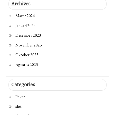
Archives
Maret 2024
Januari 2024
Desember 2023
November 2023
Oktober 2023
Agustus 2023
Categories
Poker
slot