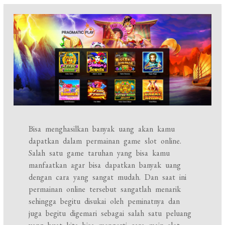
Bisa menghasilkan banyak uang akan kamu
dapatkan dalam permainan game slot online.
Salah satu game taruhan yang bisa kamu
manfaatkan agar bisa dapatkan banyak uang
dengan cara yang sangat mudah. Dan saat ini
permainan online tersebut sangatlah menarik
sehingga begitu disukai oleh peminatnya dan
juga begitu digemari sebagai salah satu peluang