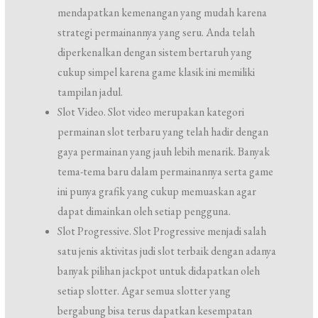
mendapatkan kemenangan yang mudah karena
strategi permainannya yang seru. Anda telah
diperkenalkan dengan sistem bertaruh yang
cukup simpel karena game klasik ini memiliki
tampilan jadul.
Slot Video. Slot video merupakan kategori
permainan slot terbaru yang telah hadir dengan
gaya permainan yang jauh lebih menarik. Banyak
tema-tema baru dalam permainannya serta game
ini punya grafik yang cukup memuaskan agar
dapat dimainkan oleh setiap pengguna.
Slot Progressive. Slot Progressive menjadi salah
satu jenis aktivitas judi slot terbaik dengan adanya
banyak pilihan jackpot untuk didapatkan oleh
setiap slotter. Agar semua slotter yang
bergabung bisa terus dapatkan kesempatan