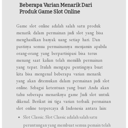
Beberapa Varian Menarik Dari
Produk Game Slot Online
Game slot online adalah salah satu produk
menarik dalam permainan judi slot yang bisa
menghasilkan banyak uang setiap hari. Dan
pastinya semua permainannya menjamin apabila
orang-orang yang berpartisipasi bisa terus
menang saat kalian telah memilih permainan
yang tepat. Itulah mengapa pentingnya buat
kita bisa mengenal beberapa varian menarik
yang akan ditemukan dalam permainan judi slot
online. Sebagai ketentuan yang buat Anda akan
tahu seberapa menariknya game Judi slot untuk
dikenal. Berikut ini tiga varian terbaik permainan
slot online terpercaya di Indonesia antara lain:
Slot Classic. Slot Classic adalah salah satu
peruntungan yang membuat semua pemain telah