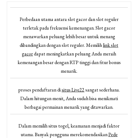
Perbedaan utama antara slot gacor dan slot reguler
terletak pada frekuensi kemenangan. Slot gacor
menawarkan peluang lebih besar untuk menang
dibandingkan dengan slot reguler. Memilih
link slot
gacor
dapat meningkatkan peluang Anda meraih
kemenangan besar dengan RTP tinggi dan fitur bonus
menarik.
proses pendaftaran di
situs Live22
sangat sederhana.
Dalam hitungan menit, Anda sudah bisa menikmati
berbagai permainan menarik yang ditawarkan.
Dalam memilih situs togel, keamanan menjadi faktor
utama. Banyak pengguna merekomendasikan
Pede