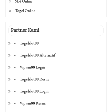
Slot Online
Togel Online
Partner Kami
Togelslot88
Togelslot88 Alternatif
Vipwin88 Login
Togelslot88 Resmi
Togelslot88 Login
Vipwin88 Resmi